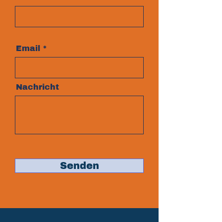
Email
Nachricht
Senden