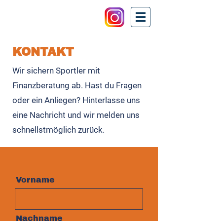
KONTAKT
Wir sichern Sportler mit
Finanzberatung ab. Hast du Fragen
oder ein Anliegen? Hinterlasse uns
eine Nachricht und wir melden uns
schnellstmöglich zurück.
Vorname
Nachname