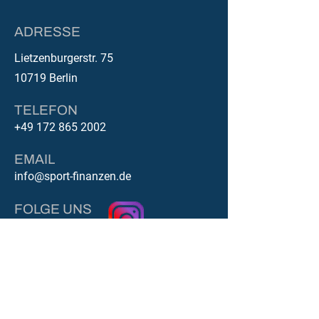
ADRESSE
Lietzenburgerstr. 75
10719 Berlin
TELEFON
+49 172 865 2002
EMAIL
info@sport-finanzen.de
FOLGE UNS